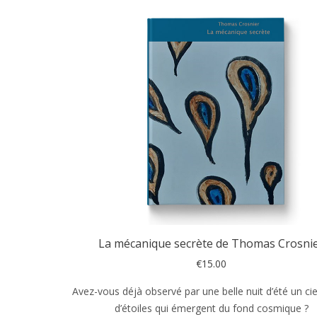
La mécanique secrète de Thomas Crosni
€
15.00
Avez-vous déjà observé par une belle nuit d’été un cie
d’étoiles qui émergent du fond cosmique ?