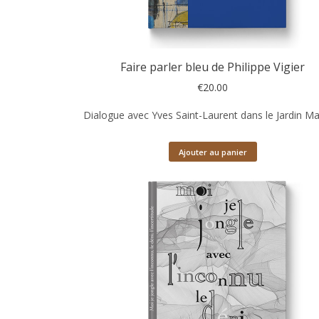
Faire parler bleu de Philippe Vigier
€
20.00
Dialogue avec Yves Saint-Laurent dans le Jardin Maj
Ajouter au panier