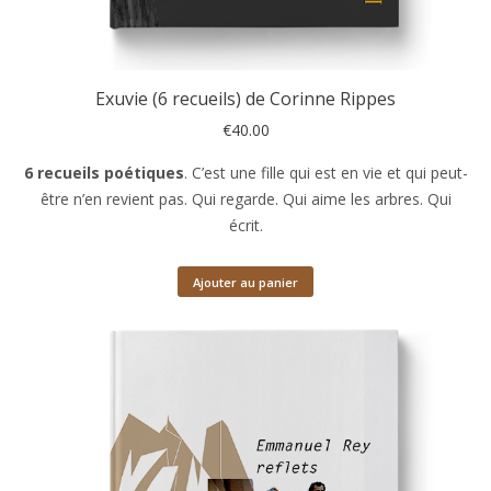
Exuvie (6 recueils) de Corinne Rippes
€
40.00
6 recueils poétiques
. C’est une fille qui est en vie et qui peut-
être n’en revient pas. Qui regarde. Qui aime les arbres. Qui
écrit.
Ajouter au panier