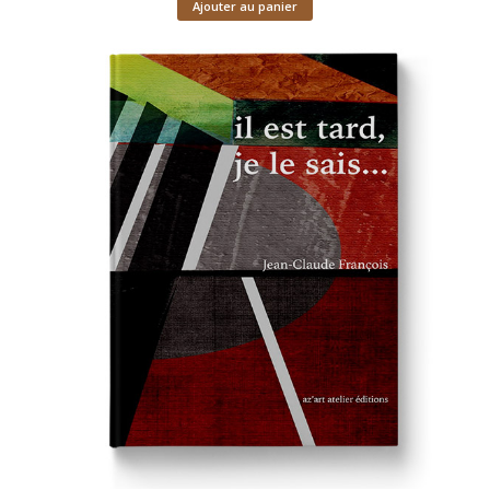
Ajouter au panier