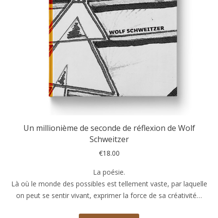
Un millionième de seconde de réflexion de Wolf
Schweitzer
€
18.00
La poésie.
Là où le monde des possibles est tellement vaste, par laquelle
on peut se sentir vivant, exprimer la force de sa créativité…