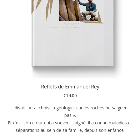
Reflets de Emmanuel Rey
€
14.00
Il disait : « J’ai choisi la géologie, car les roches ne saignent
pas ».
Et c’est son cœur qui a souvent saigné, il a connu maladies et
séparations au sein de sa famille, depuis son enfance.