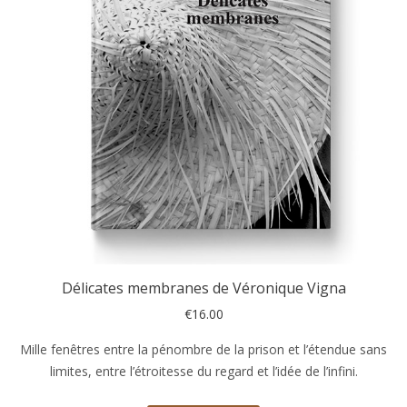
Délicates membranes de Véronique Vigna
€
16.00
Mille fenêtres entre la pénombre de la prison et l’étendue sans
limites, entre l’étroitesse du regard et l’idée de l’infini.