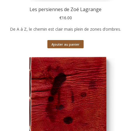
Les persiennes de Zoé Lagrange
€
16.00
De A à Z, le chemin est clair mais plein de zones d’ombres.
Ajouter au panier