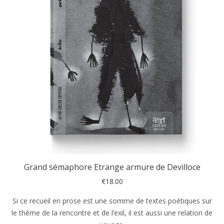
Grand sémaphore Etrange armure de Devilloce
€
18.00
Si ce recueil en prose est une somme de textes poétiques sur
le thème de la rencontre et de l’exil, il est aussi une relation de