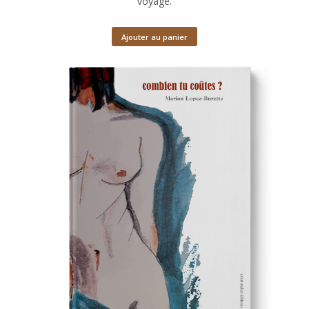
voyage.
Ajouter au panier