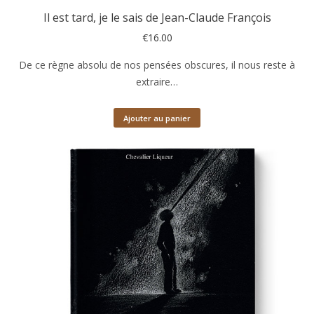
Il est tard, je le sais de Jean-Claude François
€
16.00
De ce règne absolu de nos pensées obscures, il nous reste à
extraire…
Ajouter au panier