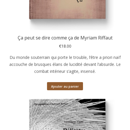
Ça peut se dire comme ça de Myriam Riffaut
€
18.00
Du monde souterrain qui porte le trouble, l’être a priori naïf
accouche de brusques élans de lucidité devant l’absurde. Le
combat intérieur s’agite, insensé.
Ajouter au panier