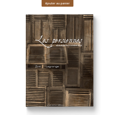
Ajouter au panier