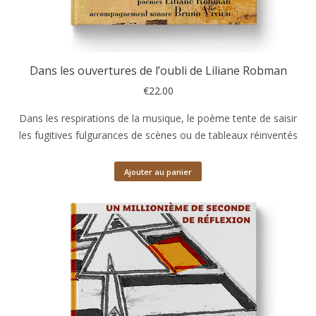
Dans les ouvertures de l’oubli de Liliane Robman
€
22.00
Dans les respirations de la musique, le poème tente de saisir
les fugitives fulgurances de scènes ou de tableaux réinventés
Ajouter au panier