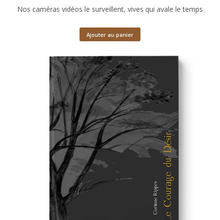
Nos caméras vidéos le surveillent, vives qui avale le temps
Ajouter au panier