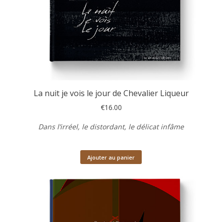
La nuit je vois le jour de Chevalier Liqueur
€
16.00
Dans l’irréel, le distordant,
le délicat infâme
Ajouter au panier