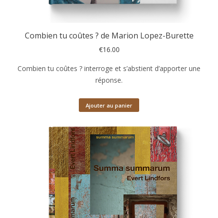
Combien tu coûtes ? de Marion Lopez-Burette
€
16.00
Combien tu coûtes ? interroge et s’abstient d’apporter une
réponse.
Ajouter au panier