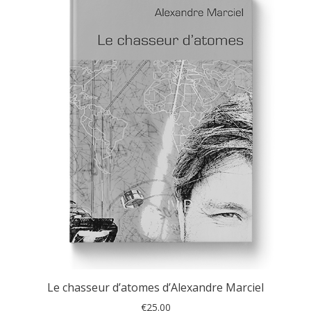
Le chasseur d’atomes d’Alexandre Marciel
€
25.00