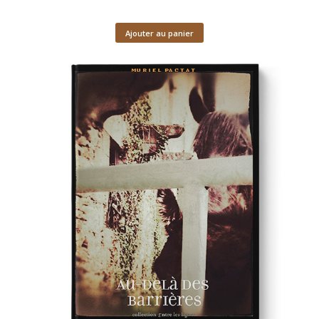
Ajouter au panier