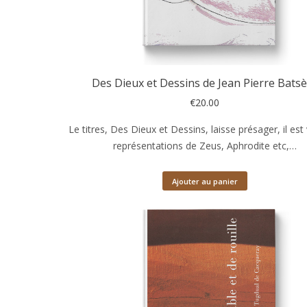
Des Dieux et Dessins de Jean Pierre Bats
€
20.00
Le titres, Des Dieux et Dessins, laisse présager, il est
représentations de Zeus, Aphrodite etc,…
Ajouter au panier