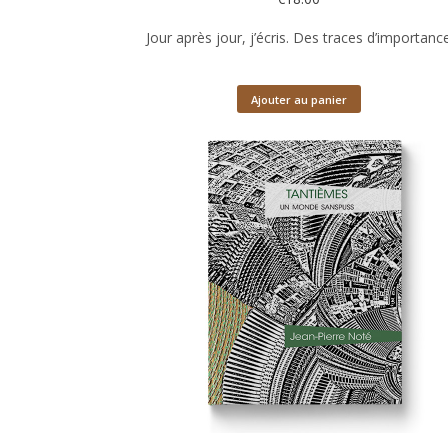
Jour après jour, j’écris. Des traces d’importanc
Ajouter au panier