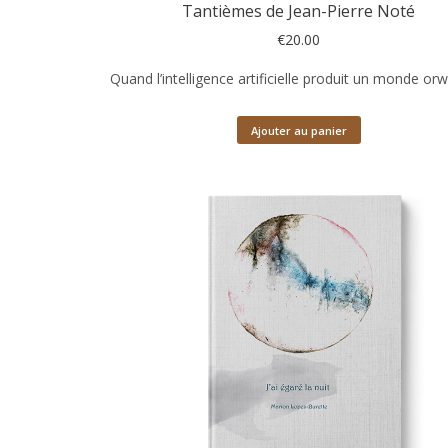
Tantièmes de Jean-Pierre Noté
€
20.00
Quand l’intelligence artificielle produit un monde orwe
Ajouter au panier