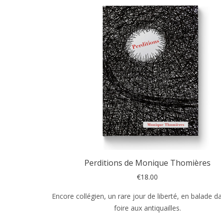
Perditions de Monique Thomières
€
18.00
Encore collégien, un rare jour de liberté, en balade d
foire aux antiquailles.