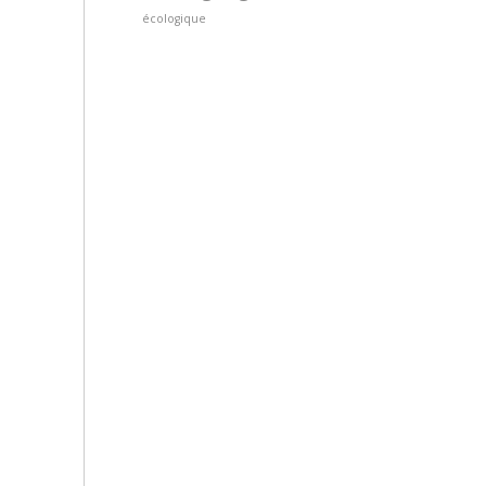
écologique