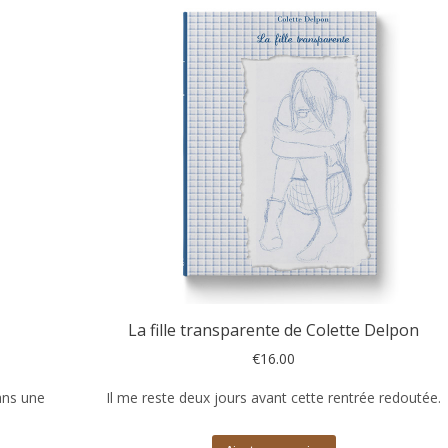
La fille transparente de Colette Delpon
€
16.00
ans une
Il me reste deux jours avant cette rentrée redoutée.