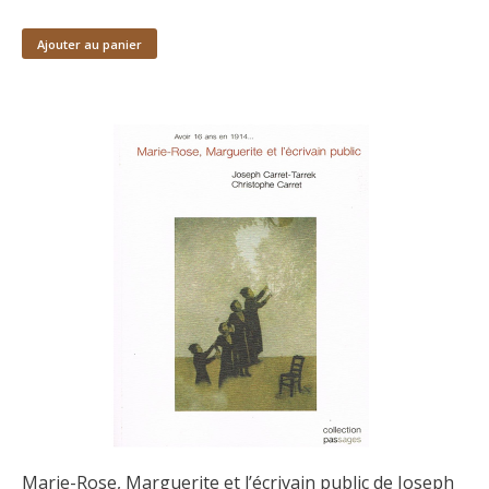
Ajouter au panier
Marie-Rose, Marguerite et l’écrivain public de Joseph