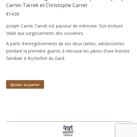
Carret-Tarrek et Christophe Carret
€
14.00
Joseph Carret-Tarrek est passeur de mémoire. Son écriture
obéit aux surgissements des souvenirs.
A partir d’enregistrements de ses deux tantes, adolescentes
pendant la première guerre, il retrouve les jalons d’une histoire
familiale à Rochefort du Gard.
Ajouter au panier