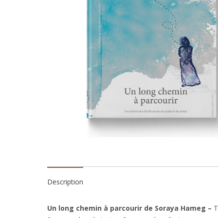
Description
Un long chemin à parcourir de Soraya Hameg –
T