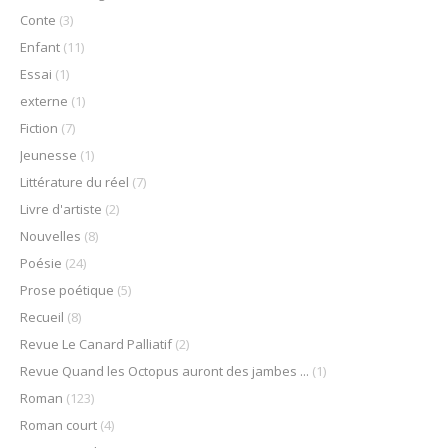
Conte
(3)
Enfant
(11)
Essai
(1)
externe
(1)
Fiction
(7)
Jeunesse
(1)
Littérature du réel
(7)
Livre d'artiste
(2)
Nouvelles
(8)
Poésie
(24)
Prose poétique
(5)
Recueil
(8)
Revue Le Canard Palliatif
(2)
Revue Quand les Octopus auront des jambes ...
(1)
Roman
(123)
Roman court
(4)