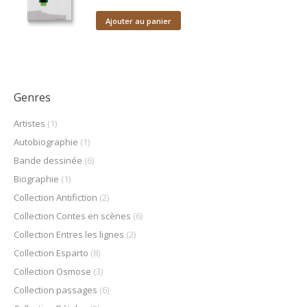
Ajouter au panier
Genres
Artistes
(1)
Autobiographie
(1)
Bande dessinée
(6)
Biographie
(1)
Collection Antifiction
(2)
Collection Contes en scènes
(6)
Collection Entres les lignes
(2)
Collection Esparto
(8)
Collection Osmose
(3)
Collection passages
(6)