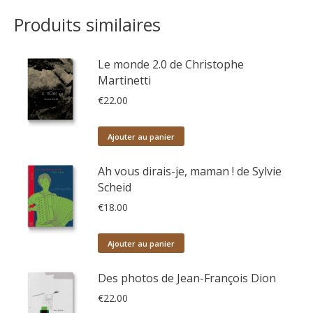
Produits similaires
Le monde 2.0 de Christophe
Martinetti
€
22.00
Ajouter au panier
Ah vous dirais-je, maman ! de Sylvie
Scheid
€
18.00
Ajouter au panier
Des photos de Jean-François Dion
€
22.00