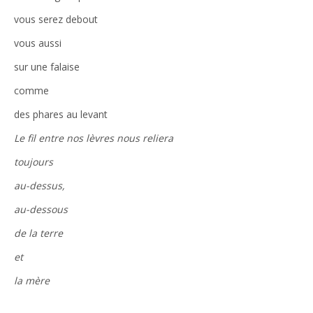
vous serez debout
vous aussi
sur une falaise
comme
des phares au levant
Le fil entre nos lèvres nous reliera
toujours
au-dessus,
au-dessous
de la terre
et
la mère