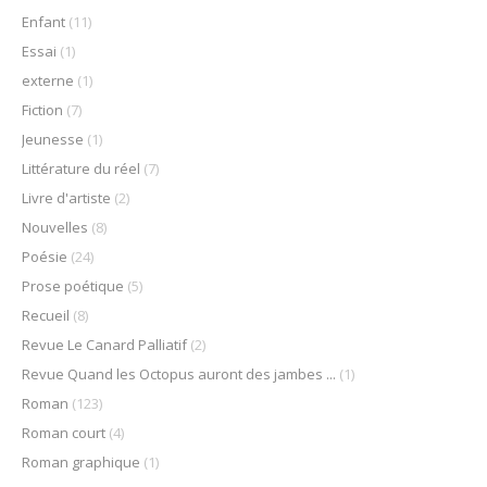
Enfant
(11)
Essai
(1)
externe
(1)
Fiction
(7)
Jeunesse
(1)
Littérature du réel
(7)
Livre d'artiste
(2)
Nouvelles
(8)
Poésie
(24)
Prose poétique
(5)
Recueil
(8)
Revue Le Canard Palliatif
(2)
Revue Quand les Octopus auront des jambes ...
(1)
Roman
(123)
Roman court
(4)
Roman graphique
(1)