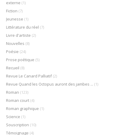
externe
(1)
Fiction
(7)
Jeunesse
(1)
Littérature du réel
(7)
Livre d'artiste
(2)
Nouvelles
(8)
Poésie
(24)
Prose poétique
(5)
Recueil
(8)
Revue Le Canard Palliatif
(2)
Revue Quand les Octopus auront des jambes ...
(1)
Roman
(123)
Roman court
(4)
Roman graphique
(1)
Science
(1)
Souscription
(10)
Témoignage
(4)