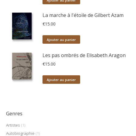
Ajouter au panier
La marche à l'étoile de Gilbert Azam
€
15.00
Ajouter au panier
Les pas ombrés de Elisabeth Aragon
€
15.00
Ajouter au panier
Genres
Artistes
(1)
Autobiographie
(1)