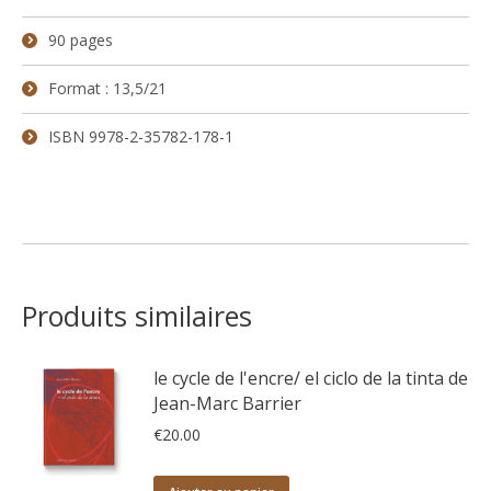
90 pages
Format : 13,5/21
ISBN 9978-2-35782-178-1
Produits similaires
le cycle de l'encre/ el ciclo de la tinta de
Jean-Marc Barrier
€
20.00