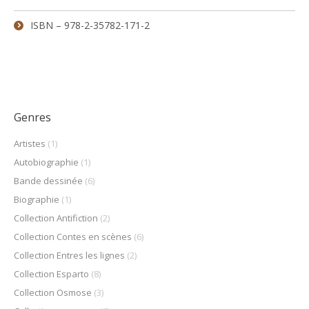
ISBN – 978-2-35782-171-2
Genres
Artistes
(1)
Autobiographie
(1)
Bande dessinée
(6)
Biographie
(1)
Collection Antifiction
(2)
Collection Contes en scènes
(6)
Collection Entres les lignes
(2)
Collection Esparto
(8)
Collection Osmose
(3)