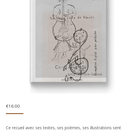
€
16.00
Ce recueil avec ses textes, ses poèmes, ses illustrations sent