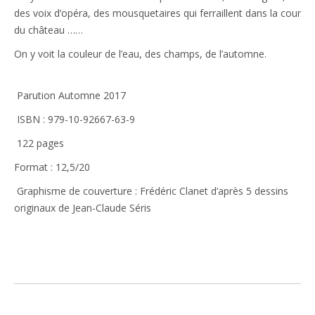
des voix d’opéra, des mousquetaires qui ferraillent dans la cour
du château ……
On y voit la couleur de l’eau, des champs, de l’automne.
Parution Automne 2017
ISBN : 979-10-92667-63-9
122 pages
Format : 12,5/20
Graphisme de couverture : Frédéric Clanet d’après 5 dessins
originaux de Jean-Claude Séris