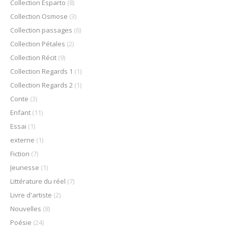
Collection Esparto
(8)
Collection Osmose
(3)
Collection passages
(6)
Collection Pétales
(2)
Collection Récit
(9)
Collection Regards 1
(1)
Collection Regards 2
(1)
Conte
(3)
Enfant
(11)
Essai
(1)
externe
(1)
Fiction
(7)
Jeunesse
(1)
Littérature du réel
(7)
Livre d'artiste
(2)
Nouvelles
(8)
Poésie
(24)