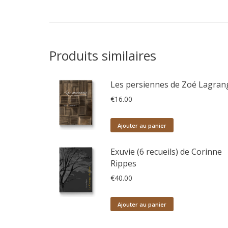
Produits similaires
Les persiennes de Zoé Lagran
€
16.00
Ajouter au panier
Exuvie (6 recueils) de Corinne
Rippes
€
40.00
Ajouter au panier