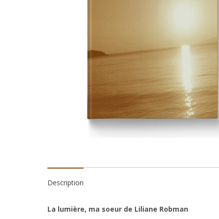
Description
La lumière, ma soeur de Liliane Robman