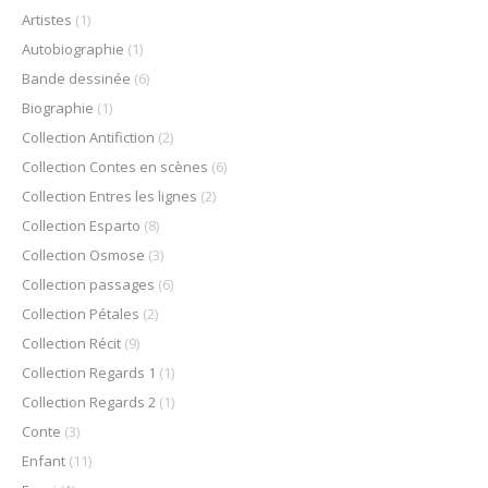
Artistes
(1)
Autobiographie
(1)
Bande dessinée
(6)
Biographie
(1)
Collection Antifiction
(2)
Collection Contes en scènes
(6)
Collection Entres les lignes
(2)
Collection Esparto
(8)
Collection Osmose
(3)
Collection passages
(6)
Collection Pétales
(2)
Collection Récit
(9)
Collection Regards 1
(1)
Collection Regards 2
(1)
Conte
(3)
Enfant
(11)