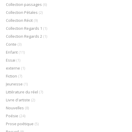
Collection passages
(6)
Collection Pétales
(2)
Collection Récit
(9)
Collection Regards 1
(1)
Collection Regards 2
(1)
Conte
(3)
Enfant
(11)
Essai
(1)
externe
(1)
Fiction
(7)
Jeunesse
(1)
Littérature du réel
(7)
Livre d'artiste
(2)
Nouvelles
(8)
Poésie
(24)
Prose poétique
(5)
Recueil
(8)