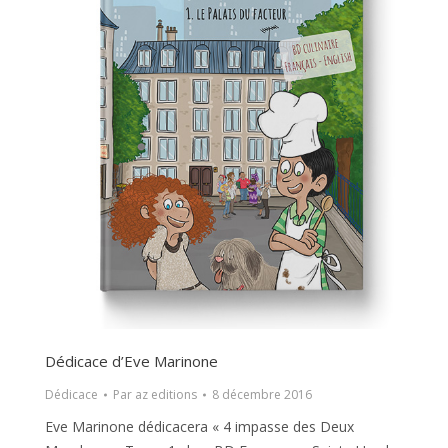
Dédicace d’Eve Marinone
Dédicace
Par
az editions
8 décembre 2016
Eve Marinone dédicacera « 4 impasse des Deux