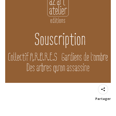
Partager