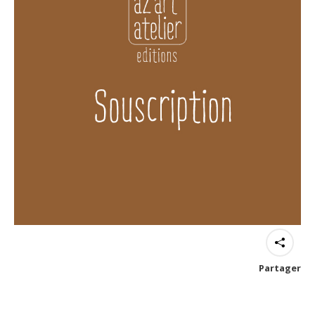
Partager