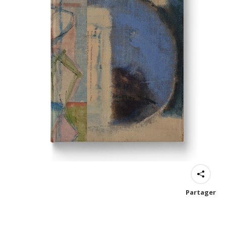
Partager