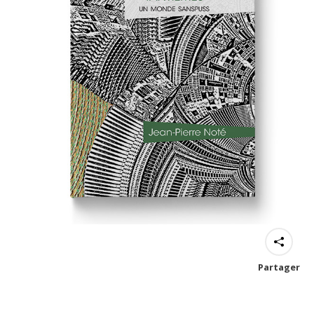
Partager