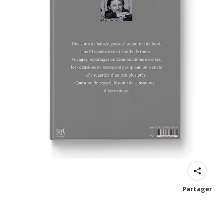
Partager